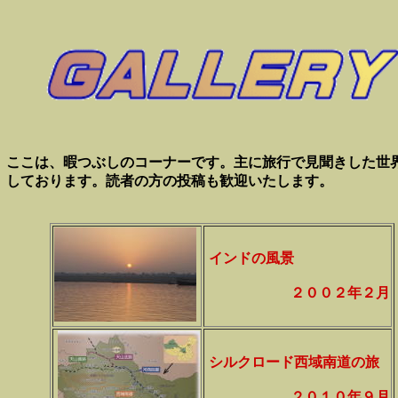
ここは、暇つぶしのコーナーです。主に旅行で見聞きした世
しております。読者の方の投稿も歓迎いたします。
インドの風景
２００２年２月
シルクロード西域南道の旅
２０１０年９月