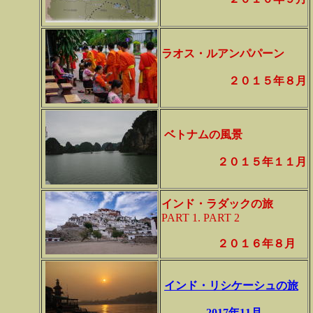
ラオス・ルアンパパーン
２０１５年８月
ベトナムの風景
２０１５年１１月
インド・ラダックの旅
PART 1. PART 2
２０１６年８月
インド・リシケーシュの旅
2017年11月